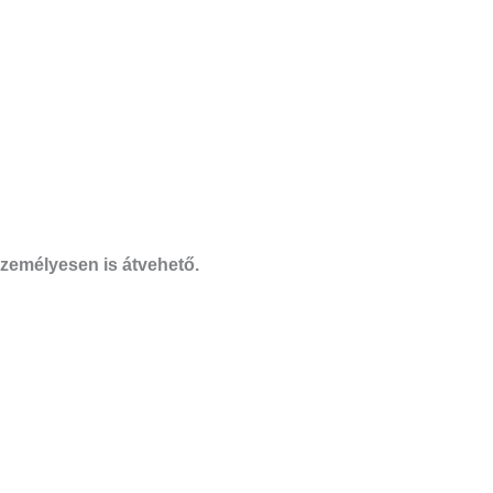
zemélyesen is átvehető.