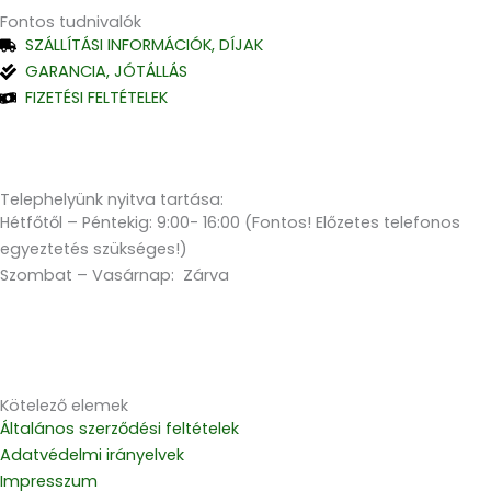
Fontos tudnivalók
SZÁLLÍTÁSI INFORMÁCIÓK, DÍJAK
GARANCIA, JÓTÁLLÁS
FIZETÉSI FELTÉTELEK
Telephelyünk nyitva tartása:
Hétfőtől – Péntekig: 9:00- 16:00 (Fontos! Előzetes telefonos
egyeztetés szükséges!)
Szombat – Vasárnap: Zárva
Kötelező elemek
Általános szerződési feltételek
Adatvédelmi irányelvek
Impresszum