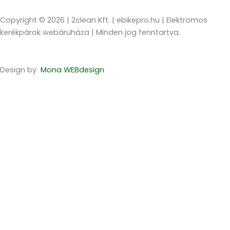
Copyright © 2026 | 2clean Kft. | ebikepro.hu | Elektromos
kerékpárok webáruháza | Minden jog fenntartva.
Design by
Mona WEBdesign